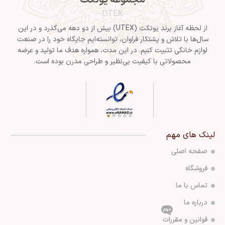
UTEX
از لحظه آغاز برند یوتکث (UTEX) بیش از دو دهه می‌گذرد و در این
سال‌ها با تلاش و پشتکار فراوان، توانسته‌ایم جایگاه خود را در صنعت
لوازم خانگی تثبیت کنیم. در این مدت، همواره هدف ما تولید و عرضه
محصولاتی با کیفیت بی‌نظیر و طراحی مدرن بوده است.
لینک های مهم
صفحه اصلی
فروشگاه
تماس با ما
درباره ما
مهم
قوانین و مقررات