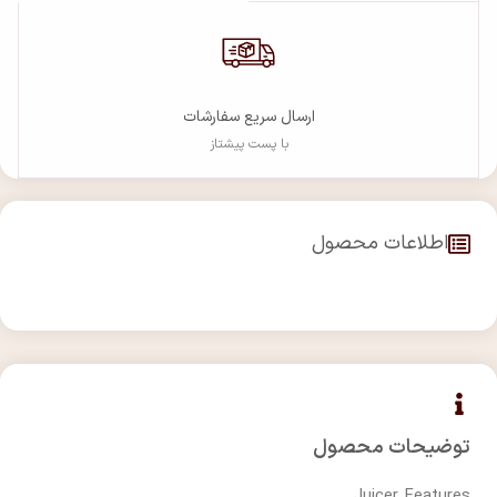
ارسال سریع سفارشات
با پست پیشتاز
اطلاعات محصول
توضیحات محصول
Juicer Features