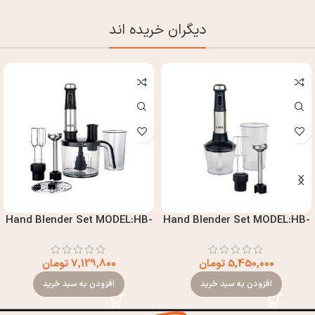
دیگران خریده اند
Hand Blender Set MODEL:HB-
Hand Blender Set MODEL:HB-
2016
2014
5,450,000
تومان
7,129,800
تومان
افزودن به سبد خرید
افزودن به سبد خرید