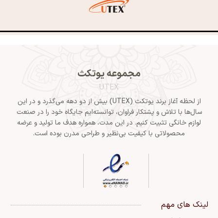
09120308106
info@utexhome.com
مجموعه یوتکث
UTEX
از لحظه آغاز برند یوتکث (UTEX) بیش از دو دهه می‌گذرد و در این
سال‌ها با تلاش و پشتکار فراوان، توانسته‌ایم جایگاه خود را در صنعت
لوازم خانگی تثبیت کنیم. در این مدت، همواره هدف ما تولید و عرضه
محصولاتی با کیفیت بی‌نظیر و طراحی مدرن بوده است.
لینک های مهم