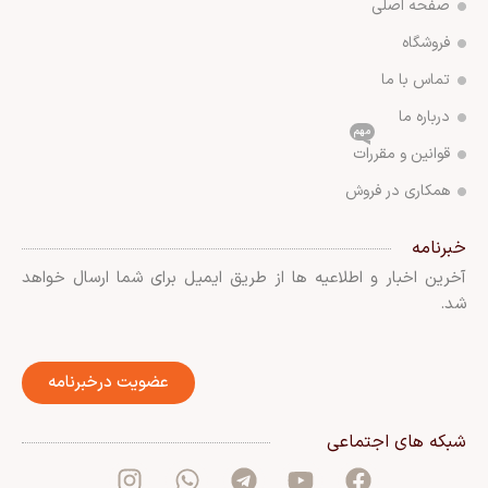
صفحه اصلی
فروشگاه
تماس با ما
درباره ما
مهم
قوانین و مقررات
همکاری در فروش
خبرنامه
آخرین اخبار و اطلاعیه ها از طریق ایمیل برای شما ارسال خواهد
شد.
عضویت درخبرنامه
شبکه های اجتماعی