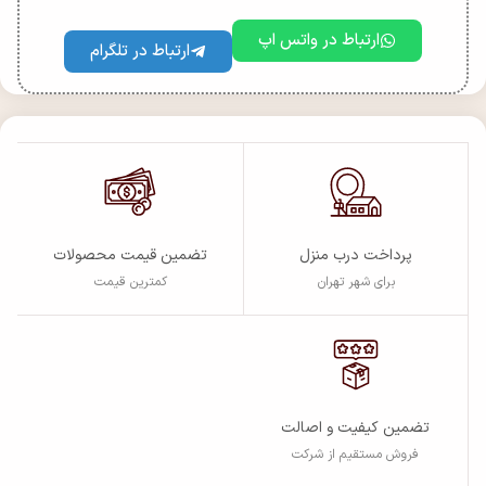
ارتباط در واتس اپ
ارتباط در تلگرام
پرداخت درب منزل
تضمین قیمت محصولات
برای شهر تهران
کمترین قیمت
تضمین کیفیت و اصالت
فروش مستقیم از شرکت